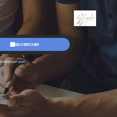
RECHERCHER
écurisé par