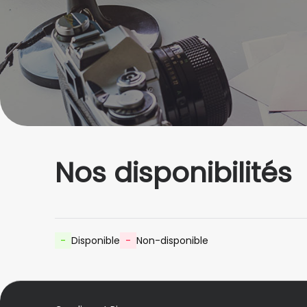
Nos disponibilités
-
Disponible
-
Non-disponible